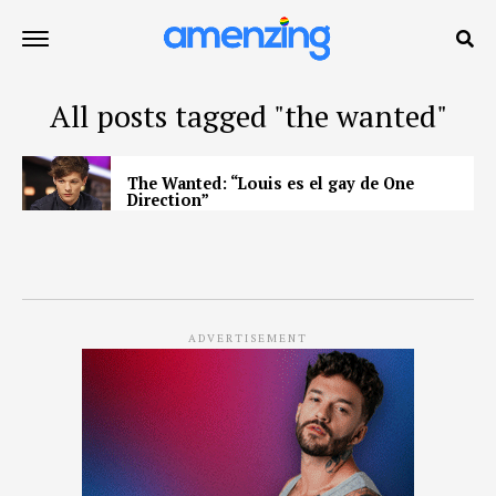
All posts tagged "the wanted"
The Wanted: “Louis es el gay de One
Direction”
ADVERTISEMENT