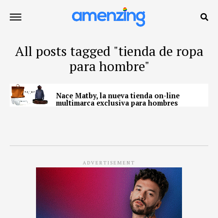
All posts tagged "tienda de ropa
para hombre"
Nace Matby, la nueva tienda on-line
multimarca exclusiva para hombres
ADVERTISEMENT