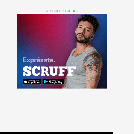
ADVERTISEMENT