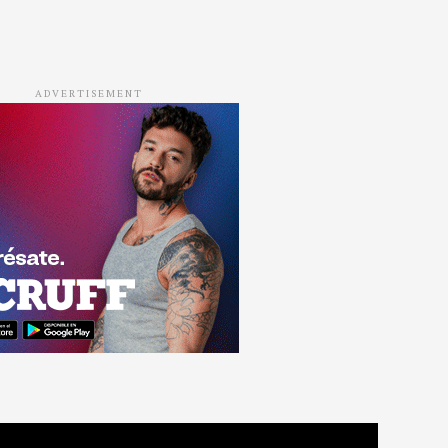
ADVERTISEMENT