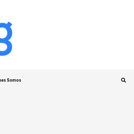
nes Somos