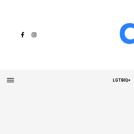
LGTBIQ+