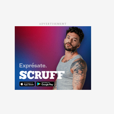
ADVERTISEMENT