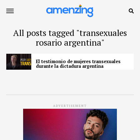
All posts tagged "transexuales
rosario argentina"
El testimonio de mujeres transexuales
durante la dictadura argentina
ADVERTISEMENT