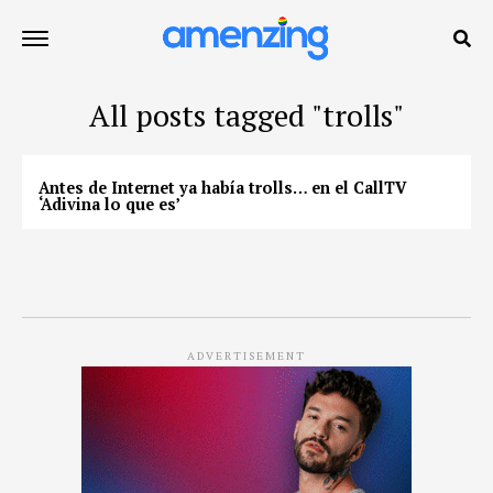
All posts tagged "trolls"
Antes de Internet ya había trolls… en el CallTV
‘Adivina lo que es’
ADVERTISEMENT