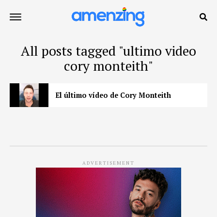
All posts tagged "ultimo video
cory monteith"
El último vídeo de Cory Monteith
ADVERTISEMENT