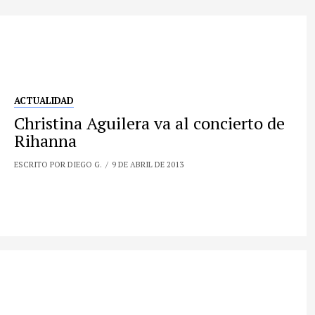
ACTUALIDAD
Christina Aguilera va al concierto de
Rihanna
ESCRITO POR DIEGO G.
9 DE ABRIL DE 2013