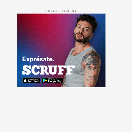
ADVERTISEMENT