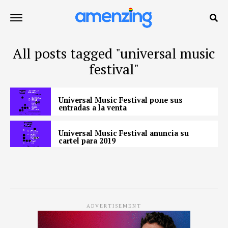
All posts tagged "universal music
festival"
Universal Music Festival pone sus
entradas a la venta
Universal Music Festival anuncia su
cartel para 2019
ADVERTISEMENT