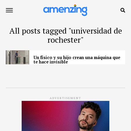
All posts tagged "universidad de
rochester"
Un físico y su hijo crean una máquina que
te hace invisible
ADVERTISEMENT