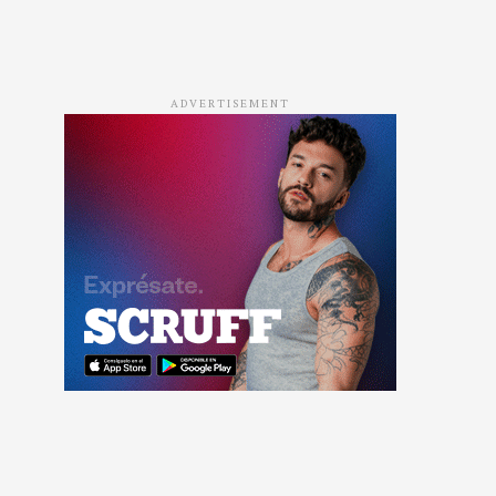
ADVERTISEMENT