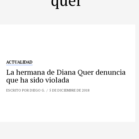
ACTUALIDAD
La hermana de Diana Quer denuncia
que ha sido violada
ESCRITO POR DIEGO G.
5 DE DICIEMBRE DE 2018