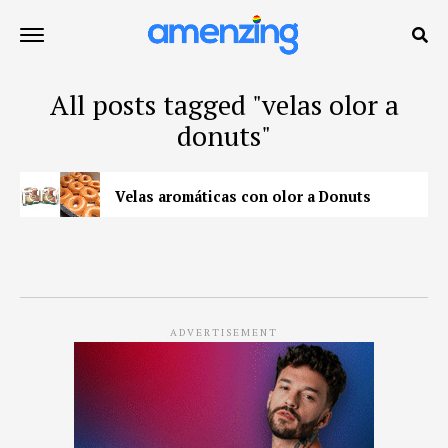
All posts tagged "velas olor a
donuts"
Velas aromáticas con olor a Donuts
ADVERTISEMENT