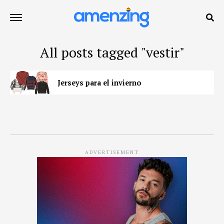
All posts tagged "vestir"
Jerseys para el invierno
ADVERTISEMENT