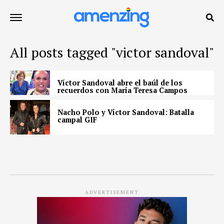
All posts tagged "victor sandoval"
Víctor Sandoval abre el baúl de los
recuerdos con María Teresa Campos
Nacho Polo y Víctor Sandoval: Batalla
campal GIF
ADVERTISEMENT