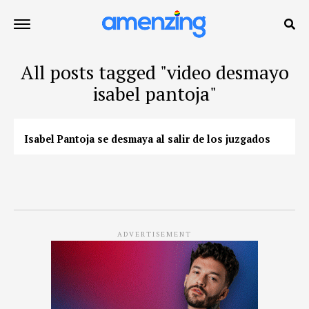
All posts tagged "video desmayo
isabel pantoja"
Isabel Pantoja se desmaya al salir de los juzgados
ADVERTISEMENT