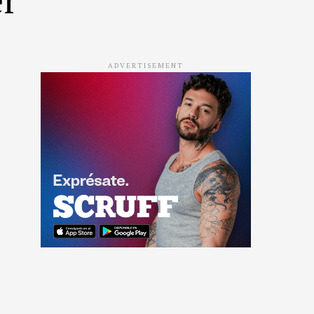
ADVERTISEMENT