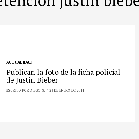
ACTUALIDAD
Publican la foto de la ficha policial
de Justin Bieber
ESCRITO POR DIEGO G.
23 DE ENERO DE 2014