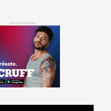
ADVERTISEMENT