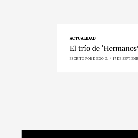
ACTUALIDAD
El trío de ‘Hermanos
ESCRITO POR DIEGO G.
17 DE SEPTIEMB