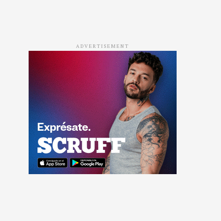
ADVERTISEMENT