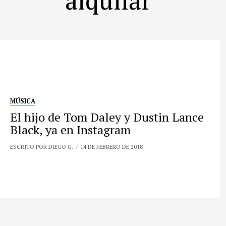
MÚSICA
El hijo de Tom Daley y Dustin Lance
Black, ya en Instagram
ESCRITO POR DIEGO G.
14 DE FEBRERO DE 2018