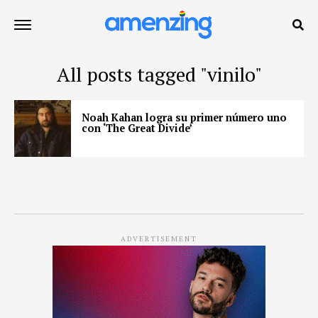
All posts tagged "vinilo"
Noah Kahan logra su primer número uno
con ‘The Great Divide’
ADVERTISEMENT