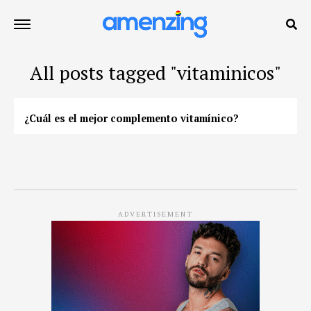
All posts tagged "vitaminicos"
¿Cuál es el mejor complemento vitamínico?
ADVERTISEMENT