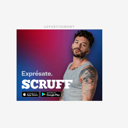
ADVERTISEMENT