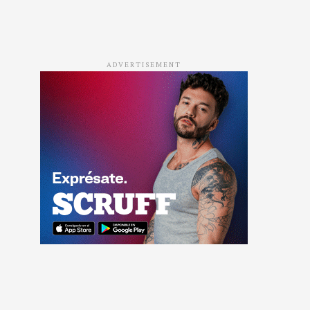
ADVERTISEMENT