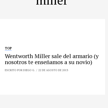
TOP
Wentworth Miller sale del armario (y
nosotros te enseñamos a su novio)
ESCRITO POR DIEGO G.
22 DE AGOSTO DE 2013