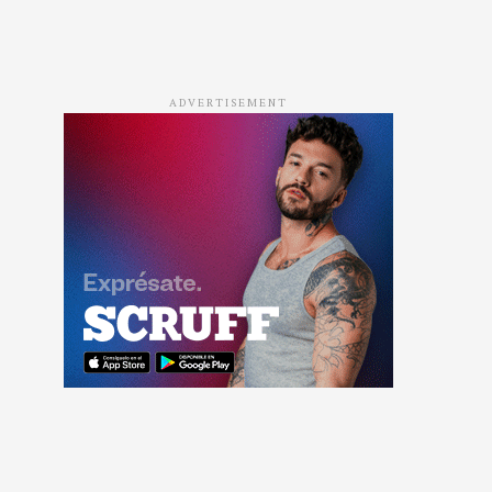
ADVERTISEMENT