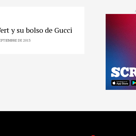
ert y su bolso de Gucci
SEPTIEMBRE DE 2013