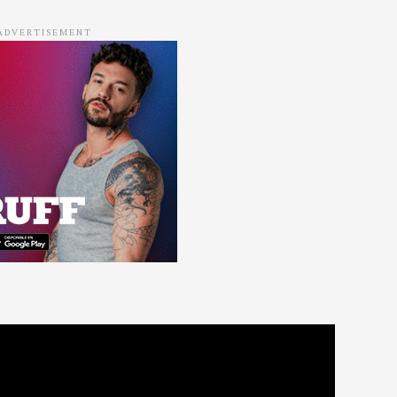
ADVERTISEMENT