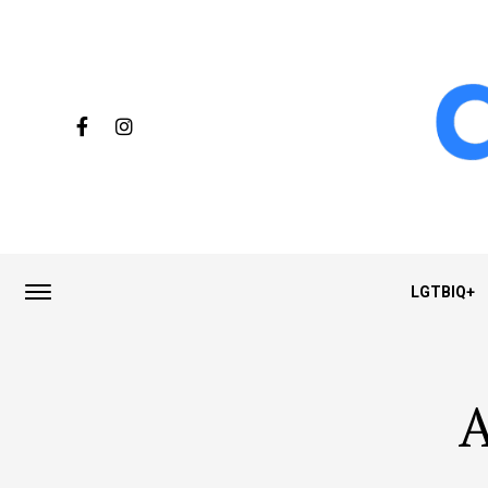
LGTBIQ+
A