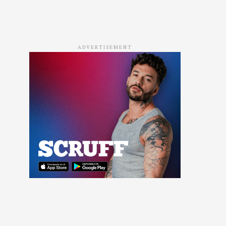
ADVERTISEMENT