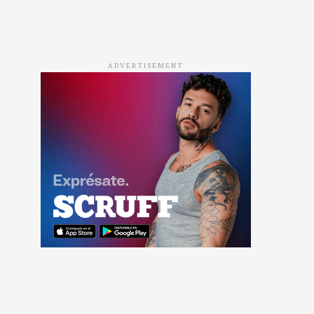
ADVERTISEMENT