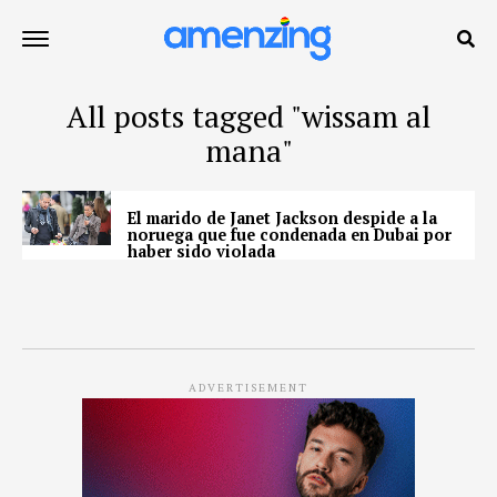
All posts tagged "wissam al
mana"
El marido de Janet Jackson despide a la
noruega que fue condenada en Dubai por
haber sido violada
ADVERTISEMENT