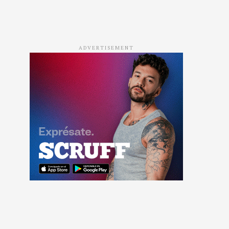
ADVERTISEMENT