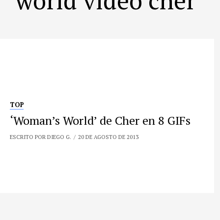
TOP
‘Woman’s World’ de Cher en 8 GIFs
ESCRITO POR DIEGO G.
20 DE AGOSTO DE 2013