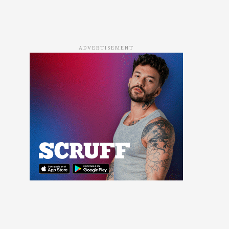
ADVERTISEMENT