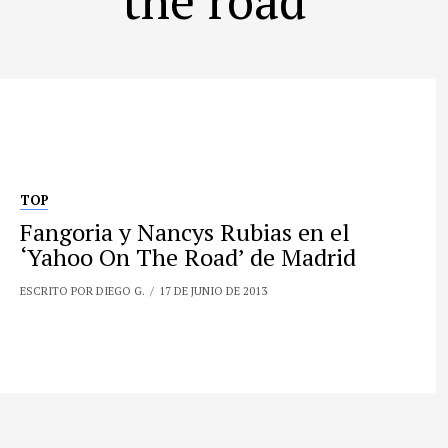
TOP
Fangoria y Nancys Rubias en el
‘Yahoo On The Road’ de Madrid
ESCRITO POR DIEGO G.
17 DE JUNIO DE 2013