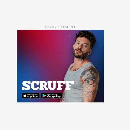
ADVERTISEMENT