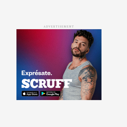
ADVERTISEMENT