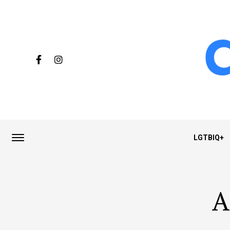
LGTBIQ+
A