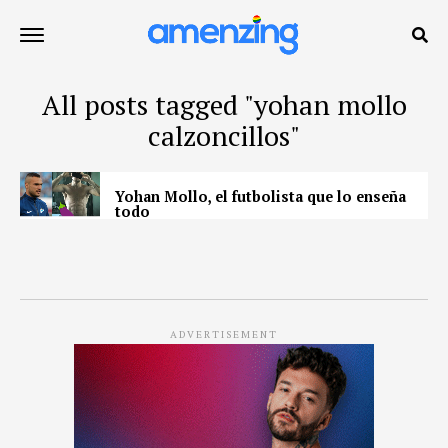
All posts tagged "yohan mollo
calzoncillos"
Yohan Mollo, el futbolista que lo enseña
todo
ADVERTISEMENT