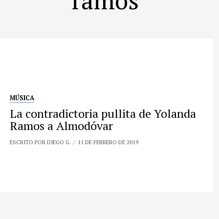
MÚSICA
La contradictoria pullita de Yolanda
Ramos a Almodóvar
ESCRITO POR DIEGO G.
11 DE FEBRERO DE 2019