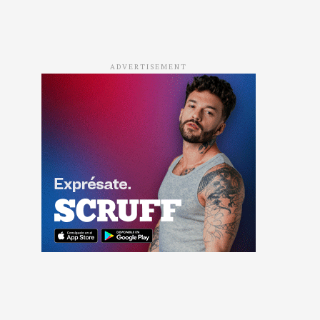
ADVERTISEMENT