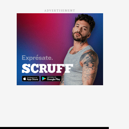
ADVERTISEMENT