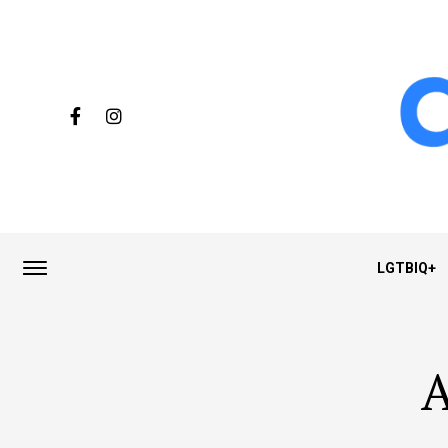
LGTBIQ+
A