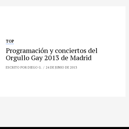
TOP
Programación y conciertos del
Orgullo Gay 2013 de Madrid
ESCRITO POR DIEGO G.
24 DE JUNIO DE 2013