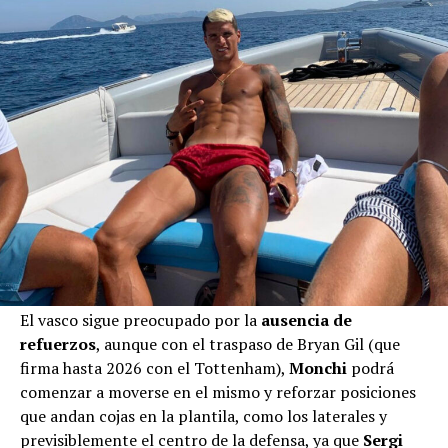
El vasco sigue preocupado por la
ausencia de
refuerzos
, aunque con el traspaso de Bryan Gil (que
firma hasta 2026 con el Tottenham),
Monchi
podrá
comenzar a moverse en el mismo y reforzar posiciones
que andan cojas en la plantila, como los laterales y
previsiblemente el centro de la defensa, ya que
Sergi