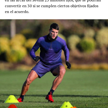
en las arcas del Sevilla 25 millones fijos, que se podrían
convertir en 30 si se cumplen ciertos objetivos fijados
en el acuerdo.