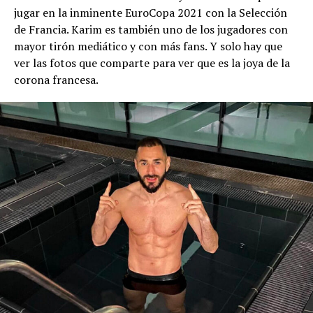
jugar en la inminente EuroCopa 2021 con la Selección
de Francia. Karim es también uno de los jugadores con
mayor tirón mediático y con más fans. Y solo hay que
ver las fotos que comparte para ver que es la joya de la
corona francesa.