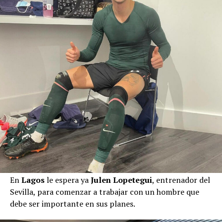
En
Lagos
le espera ya
Julen Lopetegui
, entrenador del
Sevilla, para comenzar a trabajar con un hombre que
debe ser importante en sus planes.