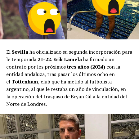
El
Sevilla
ha oficializado su segunda incorporación para
le temporada
21-22
.
Erik Lamela
ha firmado un
contrato por los próximos
tres años (2024)
con la
entidad andaluza, tras pasar los últimos ocho en
el
Tottenham
, club que ha metido al futbolista
argentino, al que le restaba un año de vinculación, en
la operación del traspaso de Bryan Gil a la entidad del
Norte de Londres.