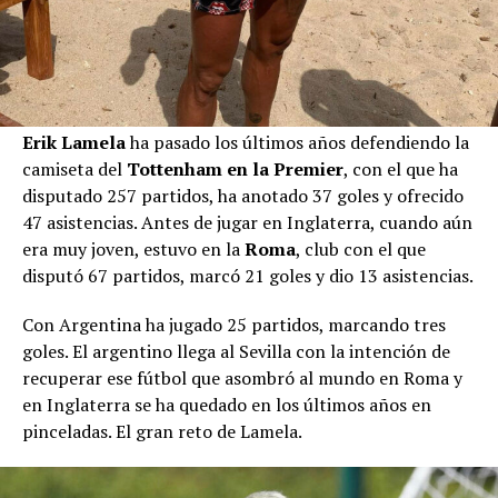
Erik Lamela
ha pasado los últimos años defendiendo la
camiseta del
Tottenham en la Premier
, con el que ha
disputado 257 partidos, ha anotado 37 goles y ofrecido
47 asistencias. Antes de jugar en Inglaterra, cuando aún
era muy joven, estuvo en la
Roma
, club con el que
disputó 67 partidos, marcó 21 goles y dio 13 asistencias.
Con Argentina ha jugado 25 partidos, marcando tres
goles. El argentino llega al Sevilla con la intención de
recuperar ese fútbol que asombró al mundo en Roma y
en Inglaterra se ha quedado en los últimos años en
pinceladas. El gran reto de Lamela.