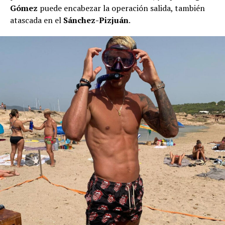
Gómez
puede encabezar la operación salida, también
atascada en el
Sánchez-Pizjuán
.