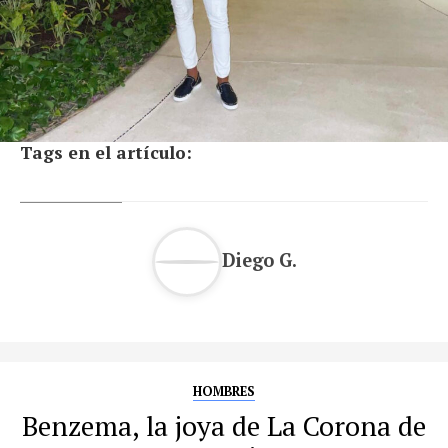
Tags en el artículo:
Diego G.
HOMBRES
Benzema, la joya de La Corona de