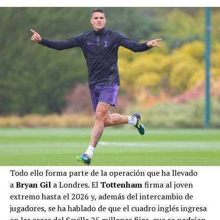
Todo ello forma parte de la operación que ha llevado
a
Bryan Gil
a Londres. El
Tottenham
firma al joven
extremo hasta el 2026 y, además del intercambio de
jugadores, se ha hablado de que el cuadro inglés ingresa