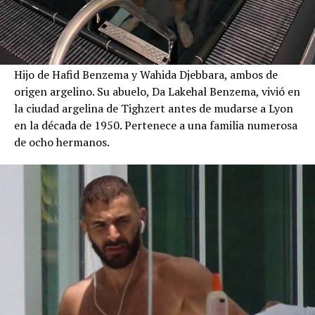
Hijo de Hafid Benzema y Wahida Djebbara, ambos de
origen argelino. Su abuelo, Da Lakehal Benzema, vivió en
la ciudad argelina de Tighzert antes de mudarse a Lyon
en la década de 1950. Pertenece a una familia numerosa
de ocho hermanos.