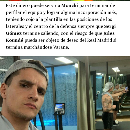
Este dinero puede servir a
Monchi
para terminar de
perfilar el equipo y lograr alguna incorporación más,
teniendo cojo a la plantilla en las posiciones de los
laterales y el centro de la defensa siempre que
Sergi
Gómez
termine saliendo, con el riesgo de que
Jules
Koundé
pueda ser objeto de deseo del Real Madrid si
termina marchándose Varane.