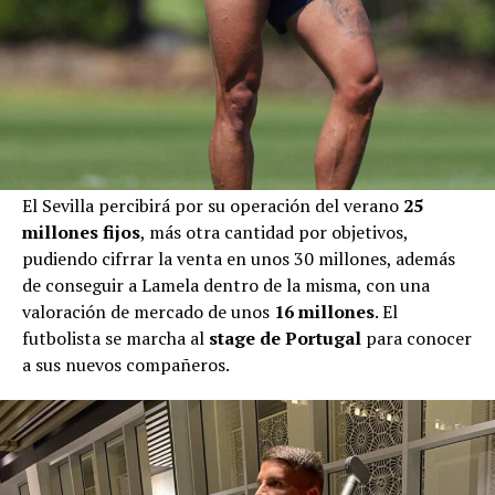
El Sevilla percibirá por su operación del verano
25
millones fijos
, más otra cantidad por objetivos,
pudiendo cifrrar la venta en unos 30 millones, además
de conseguir a Lamela dentro de la misma, con una
valoración de mercado de unos
16 millones
. El
futbolista se marcha al
stage de Portugal
para conocer
a sus nuevos compañeros.