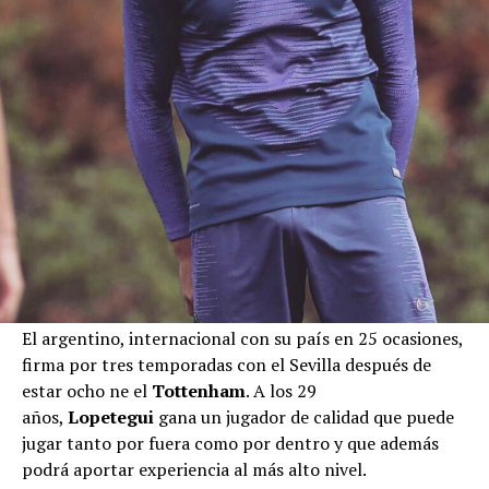
El argentino, internacional con su país en 25 ocasiones,
firma por tres temporadas con el Sevilla después de
estar ocho ne el
Tottenham
. A los 29
años,
Lopetegui
gana un jugador de calidad que puede
jugar tanto por fuera como por dentro y que además
podrá aportar experiencia al más alto nivel.