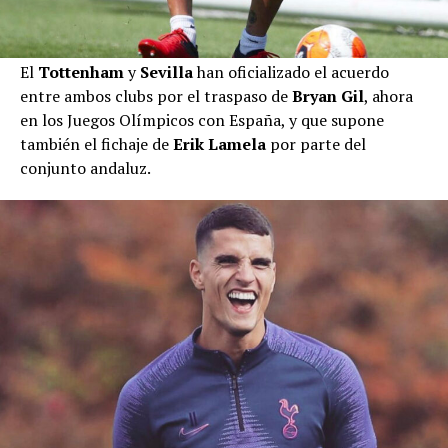
El
Tottenham
y
Sevilla
han oficializado el acuerdo
entre ambos clubs por el traspaso de
Bryan Gil
, ahora
en los Juegos Olímpicos con España, y que supone
también el fichaje de
Erik Lamela
por parte del
conjunto andaluz.