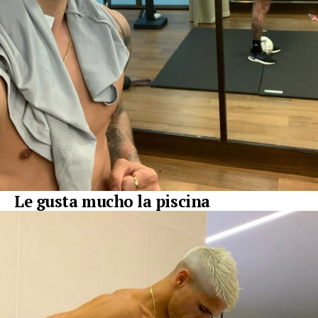
Le gusta mucho la piscina