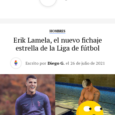
HOMBRES
Erik Lamela, el nuevo fichaje
estrella de la Liga de fútbol
Escrito por
Diego G.
el
26 de julio de 2021