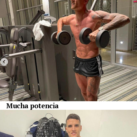
Mucha potencia