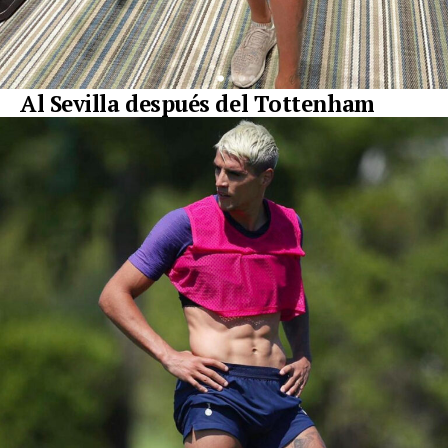
Al Sevilla después del Tottenham