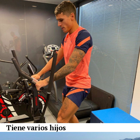
Tiene varios hijos