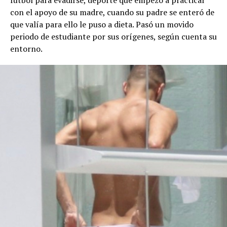
con el apoyo de su madre, cuando su padre se enteró de
que valía para ello le puso a dieta. Pasó un movido
periodo de estudiante por sus orígenes, según cuenta su
entorno.