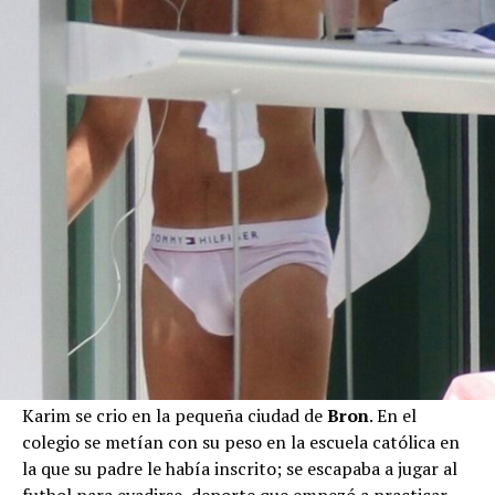
Karim se crio en la pequeña ciudad de
Bron
. En el
colegio se metían con su peso en la escuela católica en
la que su padre le había inscrito; se escapaba a jugar al
futbol para evadirse, deporte que empezó a practicar