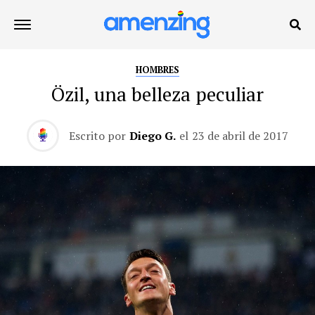
HOMBRES
Özil, una belleza peculiar
Escrito por
Diego G.
el
23 de abril de 2017