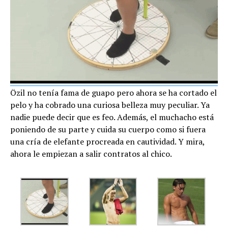
Özil no tenía fama de guapo pero ahora se ha cortado el
pelo y ha cobrado una curiosa belleza muy peculiar. Ya
nadie puede decir que es feo. Además, el muchacho está
poniendo de su parte y cuida su cuerpo como si fuera
una cría de elefante procreada en cautividad. Y mira,
ahora le empiezan a salir contratos al chico.