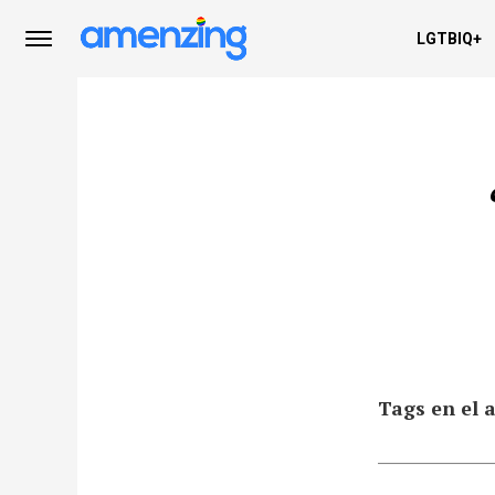
LGTBIQ+
Tags en el a