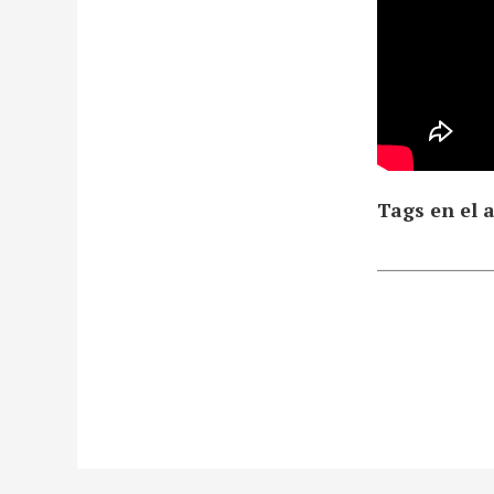
Tags en el a