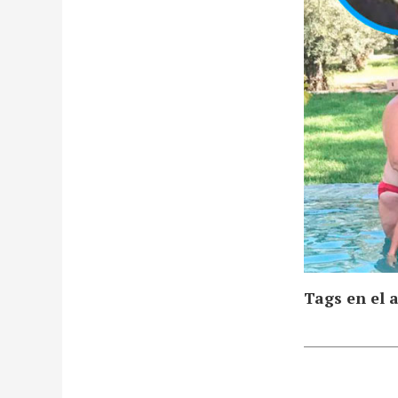
Tags en el a