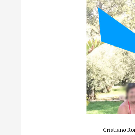
Cristiano Ro