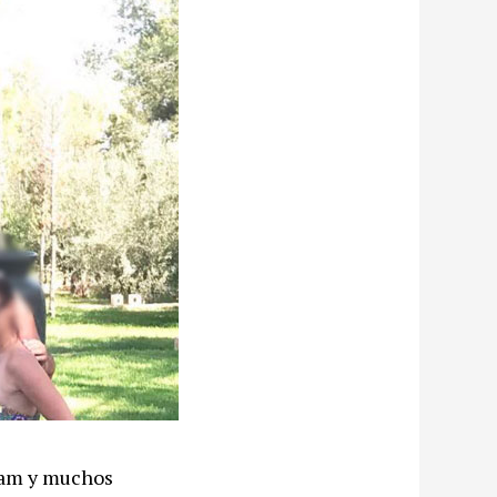
gram y muchos