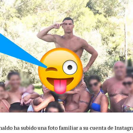
naldo ha subido una foto familiar a su cuenta de Insta