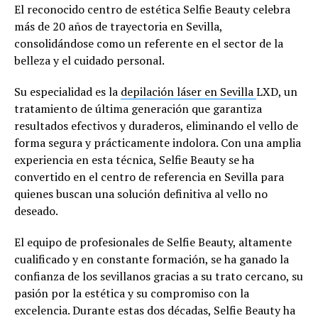
El reconocido centro de estética Selfie Beauty celebra
más de 20 años de trayectoria en Sevilla,
consolidándose como un referente en el sector de la
belleza y el cuidado personal.
Su especialidad es la
depilación láser en Sevilla
LXD, un
tratamiento de última generación que garantiza
resultados efectivos y duraderos, eliminando el vello de
forma segura y prácticamente indolora. Con una amplia
experiencia en esta técnica, Selfie Beauty se ha
convertido en el centro de referencia en Sevilla para
quienes buscan una solución definitiva al vello no
deseado.
El equipo de profesionales de Selfie Beauty, altamente
cualificado y en constante formación, se ha ganado la
confianza de los sevillanos gracias a su trato cercano, su
pasión por la estética y su compromiso con la
excelencia. Durante estas dos décadas, Selfie Beauty ha