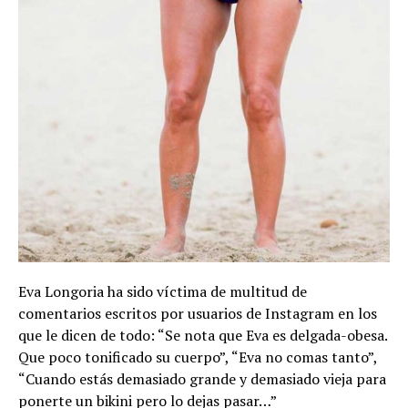
Eva Longoria ha sido víctima de multitud de
comentarios escritos por usuarios de Instagram en los
que le dicen de todo: “Se nota que Eva es delgada-obesa.
Que poco tonificado su cuerpo”, “Eva no comas tanto”,
“Cuando estás demasiado grande y demasiado vieja para
ponerte un bikini pero lo dejas pasar…”