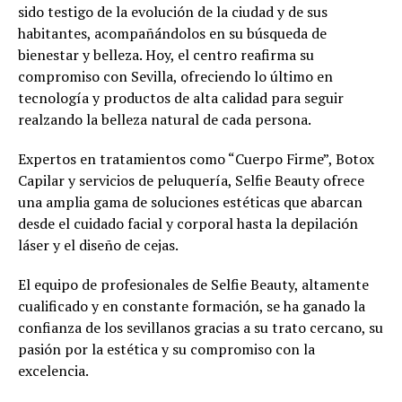
sido testigo de la evolución de la ciudad y de sus
habitantes, acompañándolos en su búsqueda de
bienestar y belleza. Hoy, el centro reafirma su
compromiso con Sevilla, ofreciendo lo último en
tecnología y productos de alta calidad para seguir
realzando la belleza natural de cada persona.
Expertos en tratamientos como “Cuerpo Firme”, Botox
Capilar y servicios de peluquería, Selfie Beauty ofrece
una amplia gama de soluciones estéticas que abarcan
desde el cuidado facial y corporal hasta la depilación
láser y el diseño de cejas.
El equipo de profesionales de Selfie Beauty, altamente
cualificado y en constante formación, se ha ganado la
confianza de los sevillanos gracias a su trato cercano, su
pasión por la estética y su compromiso con la
excelencia.