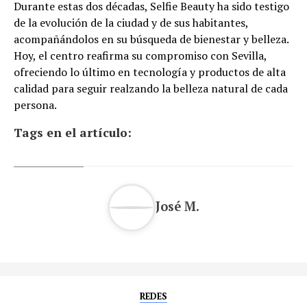
Durante estas dos décadas, Selfie Beauty ha sido testigo
de la evolución de la ciudad y de sus habitantes,
acompañándolos en su búsqueda de bienestar y belleza.
Hoy, el centro reafirma su compromiso con Sevilla,
ofreciendo lo último en tecnología y productos de alta
calidad para seguir realzando la belleza natural de cada
persona.
Tags en el artículo:
José M.
REDES