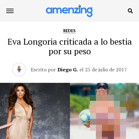
REDES
Eva Longoria criticada a lo bestia
por su peso
Escrito por
Diego G.
el
25 de julio de 2017