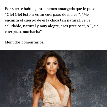
Por suerte había gente menos amargada que le puso:
“Ole! Ole! Esto si es un cuerpazo de mujer!”, “Me
encanta el cuerpo de esta chica tan natural. Se ve
saludable, natural y muy alegre, eres preciosa”, o “Qué
cuerpazo, muchacha”
Menudos comentarios…