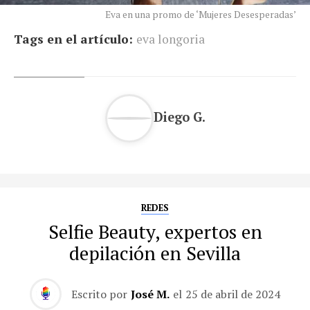
Eva en una promo de ‘Mujeres Desesperadas’
Tags en el artículo:
eva longoria
Diego G.
REDES
Selfie Beauty, expertos en
depilación en Sevilla
Escrito por
José M.
el
25 de abril de 2024