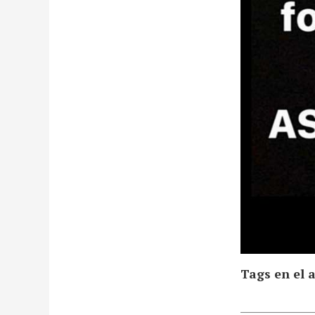
Tags en el a