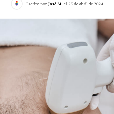
Escrito por
José M.
el
25 de abril de 2024