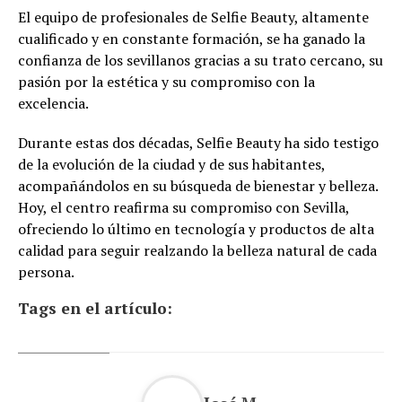
El equipo de profesionales de Selfie Beauty, altamente
cualificado y en constante formación, se ha ganado la
confianza de los sevillanos gracias a su trato cercano, su
pasión por la estética y su compromiso con la
excelencia.
Durante estas dos décadas, Selfie Beauty ha sido testigo
de la evolución de la ciudad y de sus habitantes,
acompañándolos en su búsqueda de bienestar y belleza.
Hoy, el centro reafirma su compromiso con Sevilla,
ofreciendo lo último en tecnología y productos de alta
calidad para seguir realzando la belleza natural de cada
persona.
Tags en el artículo: