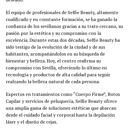
El equipo de profesionales de Selfie Beauty, altamente
cualificado y en constante formación, se ha ganado la
confianza de los sevillanos gracias a su trato cercano, su
pasión por la estética y su compromiso con la
excelencia. Durante estas dos décadas, Selfie Beauty ha
sido testigo de la evolución de la ciudad y de sus
habitantes, acompañándolos en su búsqueda de
bienestar y belleza. Hoy, el centro reafirma su
compromiso con Sevilla, ofreciendo lo último en
tecnología y productos de alta calidad para seguir
realzando la belleza natural de cada persona.
Expertos en tratamientos como “Cuerpo Firme”, Botox
Capilar y servicios de peluquería, Selfie Beauty ofrece
una amplia gama de soluciones estéticas que abarcan
desde el cuidado facial y corporal hasta la depilación
láser y el diseño de cejas.