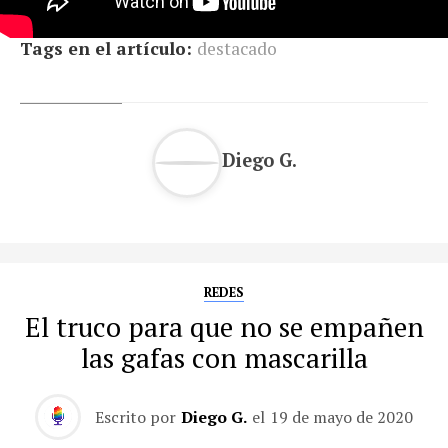
Tags en el artículo:
destacado
Diego G.
REDES
El truco para que no se empañen
las gafas con mascarilla
Escrito por
Diego G.
el
19 de mayo de 2020