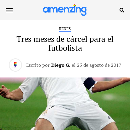
REDES
Tres meses de cárcel para el
futbolista
Escrito por
Diego G.
el
25 de agosto de 2017