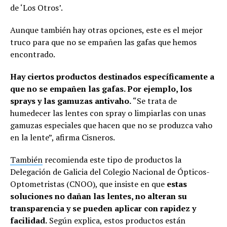
de ‘Los Otros’.
Aunque también hay otras opciones, este es el mejor
truco para que no se empañen las gafas que hemos
encontrado.
Hay ciertos productos destinados específicamente a
que no se empañen las gafas. Por ejemplo, los
sprays y las gamuzas antivaho.
“Se trata de
humedecer las lentes con spray o limpiarlas con unas
gamuzas especiales que hacen que no se produzca vaho
en la lente”, afirma Cisneros.
También
recomienda este tipo de productos la
Delegación de Galicia del Colegio Nacional de Ópticos-
Optometristas (CNOO), que insiste en que
estas
soluciones no dañan las lentes, no alteran su
transparencia y se pueden aplicar con rapidez y
facilidad.
Según explica, estos productos están