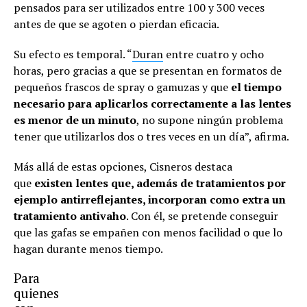
pensados para ser utilizados entre 100 y 300 veces
antes de que se agoten o pierdan eficacia.
Su efecto es temporal. “
Duran
entre cuatro y ocho
horas, pero gracias a que se presentan en formatos de
pequeños frascos de spray o gamuzas y que
el tiempo
necesario para aplicarlos correctamente a las lentes
es menor de un minuto
, no supone ningún problema
tener que utilizarlos dos o tres veces en un día”, afirma.
Más allá de estas opciones, Cisneros destaca
que
existen lentes que, además de tratamientos por
ejemplo antirreflejantes, incorporan como extra un
tratamiento antivaho
. Con él, se pretende conseguir
que las gafas se empañen con menos facilidad o que lo
hagan durante menos tiempo.
Para
quienes