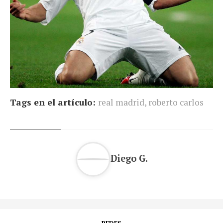
Tags en el artículo:
real madrid
,
roberto carlos
Diego G.