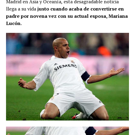
Madrid en Asia y Oceanía, esta desagradable noticia
llega a su vida
justo cuando acaba de convertirse en
padre por novena vez con su actual esposa, Mariana
Lucón.