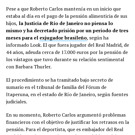
Pese a que Roberto Carlos mantenía en un inicio que
estaba al día en el pago de la pensión alimenticia de sus
hijos,
la Justicia de Río de Janeiro no piensa lo
mismo y ha decretado prisión por un periodo de tres
meses para el
exjugador brasileño
, según ha
informado Look. El que fuera jugador del Real Madrid, de
44 años, adeuda cerca de 17.000 euros por la pensión de
los vástagos que tuvo durante su relación sentimental
con Barbara Thurler.
El procedimiento se ha tramitado bajo secreto de
sumario en el tribunal de familia del Fórum de
Itaperuna, en el estado de Río de Janeiro, según fuentes
judiciales.
En su momento, Roberto Carlos argumentó problemas
financieros con el objetivo de justificar los retrasos en la
pensión. Para el deportista, que es embajador del Real