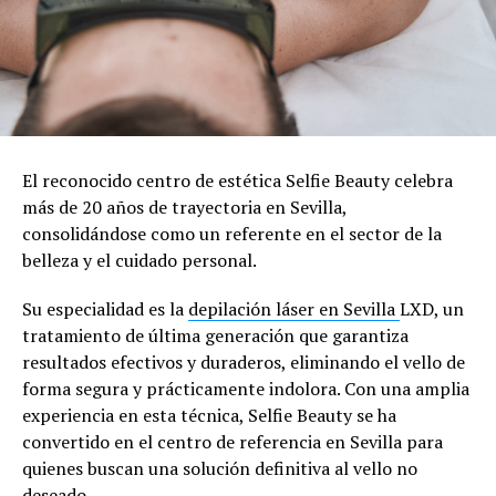
El reconocido centro de estética Selfie Beauty celebra
más de 20 años de trayectoria en Sevilla,
consolidándose como un referente en el sector de la
belleza y el cuidado personal.
Su especialidad es la
depilación láser en Sevilla
LXD, un
tratamiento de última generación que garantiza
resultados efectivos y duraderos, eliminando el vello de
forma segura y prácticamente indolora. Con una amplia
experiencia en esta técnica, Selfie Beauty se ha
convertido en el centro de referencia en Sevilla para
quienes buscan una solución definitiva al vello no
deseado.