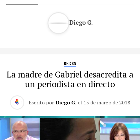
Diego G.
REDES
La madre de Gabriel desacredita a
un periodista en directo
Escrito por
Diego G.
el
15 de marzo de 2018