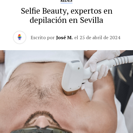
REDES
Selfie Beauty, expertos en
depilación en Sevilla
Escrito por
José M.
el
25 de abril de 2024