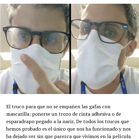
El truco para que no se empañen las gafas con
mascarilla: ponerse un trozo de cinta adhesiva o de
esparadrapo pegado a la nariz. De todos los trucos que
hemos probado es el único que nos ha funcionado y nos
ha dejado ver sin que parezca que vivimos en la película