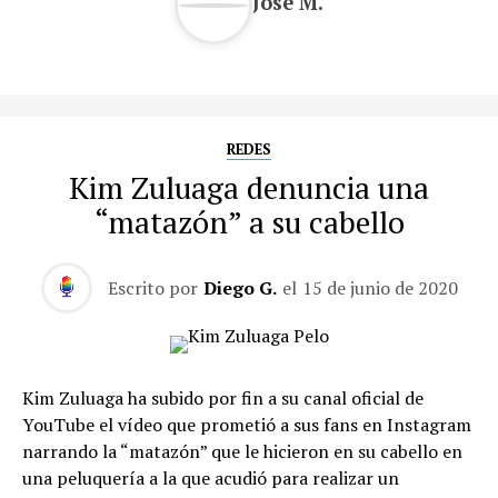
José M.
REDES
Kim Zuluaga denuncia una
“matazón” a su cabello
Escrito por
Diego G.
el
15 de junio de 2020
Kim Zuluaga ha subido por fin a su canal oficial de
YouTube el vídeo que prometió a sus fans en Instagram
narrando la “matazón” que le hicieron en su cabello en
una peluquería a la que acudió para realizar un