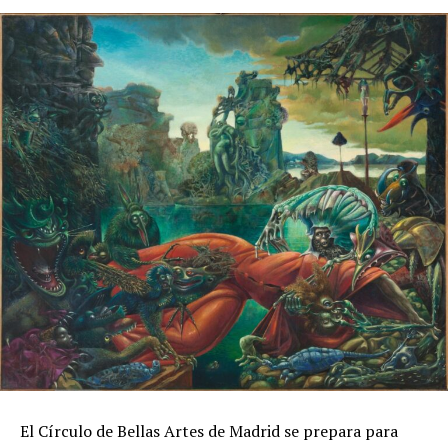
El Círculo de Bellas Artes de Madrid se prepara para