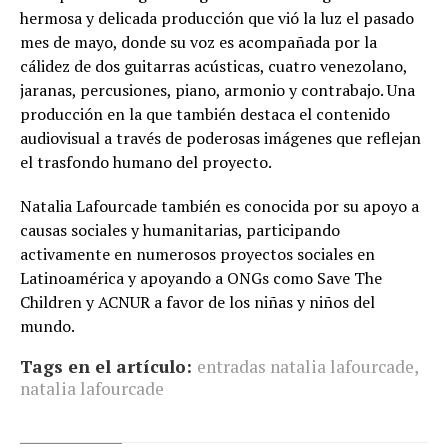
hermosa y delicada producción que vió la luz el pasado
mes de mayo, donde su voz es acompañada por la
cálidez de dos guitarras acústicas, cuatro venezolano,
jaranas, percusiones, piano, armonio y contrabajo. Una
producción en la que también destaca el contenido
audiovisual a través de poderosas imágenes que reflejan
el trasfondo humano del proyecto.
Natalia Lafourcade también es conocida por su apoyo a
causas sociales y humanitarias, participando
activamente en numerosos proyectos sociales en
Latinoamérica y apoyando a ONGs como Save The
Children y ACNUR a favor de los niñas y niños del
mundo.
Tags en el artículo:
entradas natalia lafourcade
,
natalia lafourcade