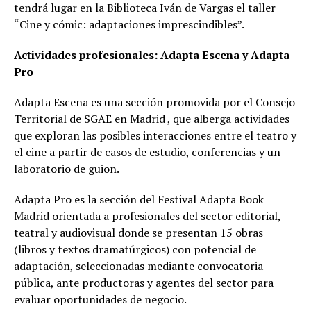
tendrá lugar en la Biblioteca Iván de Vargas el taller
“Cine y cómic: adaptaciones imprescindibles”.
Actividades profesionales: Adapta Escena y Adapta
Pro
Adapta Escena es una sección promovida por el Consejo
Territorial de SGAE en Madrid , que alberga actividades
que exploran las posibles interacciones entre el teatro y
el cine a partir de casos de estudio, conferencias y un
laboratorio de guion.
Adapta Pro es la sección del Festival Adapta Book
Madrid orientada a profesionales del sector editorial,
teatral y audiovisual donde se presentan 15 obras
(libros y textos dramatúrgicos) con potencial de
adaptación, seleccionadas mediante convocatoria
pública, ante productoras y agentes del sector para
evaluar oportunidades de negocio.