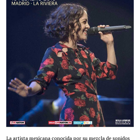
La artista mexicana conocida por su mezcla de sonidos