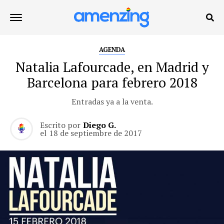
AGENDA
Natalia Lafourcade, en Madrid y
Barcelona para febrero 2018
Entradas ya a la venta.
Escrito por
Diego G.
el
18 de septiembre de 2017