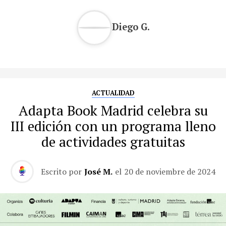
Diego G.
ACTUALIDAD
Adapta Book Madrid celebra su
III edición con un programa lleno
de actividades gratuitas
Escrito por
José M.
el
20 de noviembre de 2024