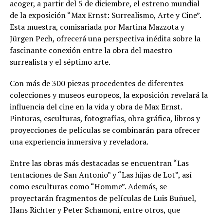
acoger, a partir del 5 de diciembre, el estreno mundial
de la exposición “Max Ernst: Surrealismo, Arte y Cine”.
Esta muestra, comisariada por Martina Mazzota y
Jürgen Pech, ofrecerá una perspectiva inédita sobre la
fascinante conexión entre la obra del maestro
surrealista y el séptimo arte.
Con más de 300 piezas procedentes de diferentes
colecciones y museos europeos, la exposición revelará la
influencia del cine en la vida y obra de Max Ernst.
Pinturas, esculturas, fotografías, obra gráfica, libros y
proyecciones de películas se combinarán para ofrecer
una experiencia inmersiva y reveladora.
Entre las obras más destacadas se encuentran “Las
tentaciones de San Antonio” y “Las hijas de Lot”, así
como esculturas como “Homme”. Además, se
proyectarán fragmentos de películas de Luis Buñuel,
Hans Richter y Peter Schamoni, entre otros, que