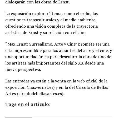
dialogarán con las obras de Ernst.
La exposición explorará temas como el exilio, las
cuestiones transculturales y el medio ambiente,
ofreciendo una visión completa de la trayectoria
artística de Ernst y su relación con el cine.
“Max Ernst: Surrealismo, Arte y Cine” promete ser una
cita imprescindible para los amantes del arte y el cine, y
una oportunidad única para descubrir la obra de uno de
los artistas más importantes del siglo XX desde una
nueva perspectiva.
Las entradas ya están a la venta en la web oficial de la
exposición (max-ernst.es) y en la del Círculo de Bellas
Artes (circulodebellasartes.es).
Tags en el artículo: