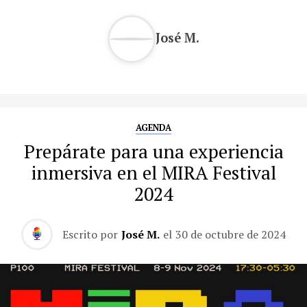
José M.
AGENDA
Prepárate para una experiencia
inmersiva en el MIRA Festival
2024
Escrito por
José M.
el
30 de octubre de 2024