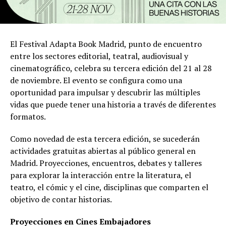
El Festival Adapta Book Madrid, punto de encuentro
entre los sectores editorial, teatral, audiovisual y
cinematográfico, celebra su tercera edición del 21 al 28
de noviembre. El evento se configura como una
oportunidad para impulsar y descubrir las múltiples
vidas que puede tener una historia a través de diferentes
formatos.
Como novedad de esta tercera edición, se sucederán
actividades gratuitas abiertas al público general en
Madrid. Proyecciones, encuentros, debates y talleres
para explorar la interacción entre la literatura, el
teatro, el cómic y el cine, disciplinas que comparten el
objetivo de contar historias.
Proyecciones en Cines Embajadores