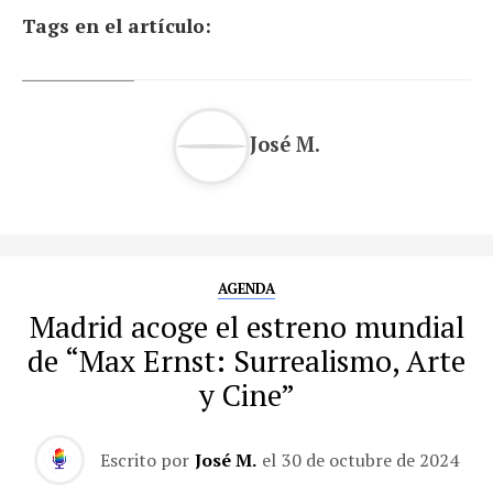
Tags en el artículo:
José M.
AGENDA
Madrid acoge el estreno mundial
de “Max Ernst: Surrealismo, Arte
y Cine”
Escrito por
José M.
el
30 de octubre de 2024