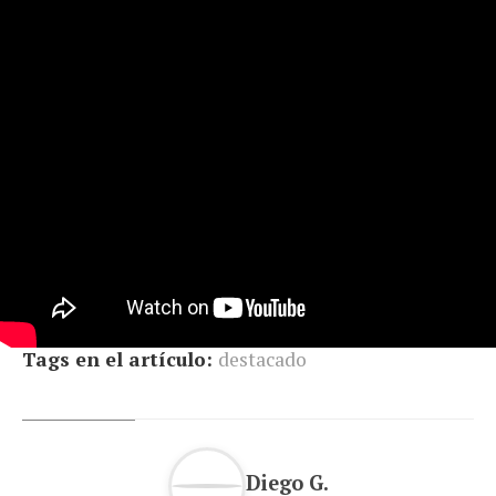
Tags en el artículo:
destacado
Diego G.