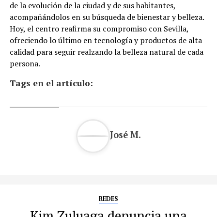
de la evolución de la ciudad y de sus habitantes,
acompañándolos en su búsqueda de bienestar y belleza.
Hoy, el centro reafirma su compromiso con Sevilla,
ofreciendo lo último en tecnología y productos de alta
calidad para seguir realzando la belleza natural de cada
persona.
Tags en el artículo:
José M.
REDES
Kim Zuluaga denuncia una