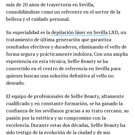
más de 20 años de trayectoria en Sevilla,
consolidándose como un referente en el sector de la
belleza y el cuidado personal.
Su especialidad es la
depilación láser en Sevilla
LXD, un
tratamiento de última generación que garantiza
resultados efectivos y duraderos, eliminando el vello de
forma segura y prácticamente indolora. Con una amplia
experiencia en esta técnica, Selfie Beauty se ha
convertido en el centro de referencia en Sevilla para
quienes buscan una solución definitiva al vello no
deseado.
El equipo de profesionales de Selfie Beauty, altamente
cualificado y en constante formación, se ha ganado la
confianza de los sevillanos gracias a su trato cercano, su
pasión por la estética y su compromiso con la
excelencia. Durante estas dos décadas, Selfie Beauty ha
sido testigo de la evolución de la ciudad y de sus