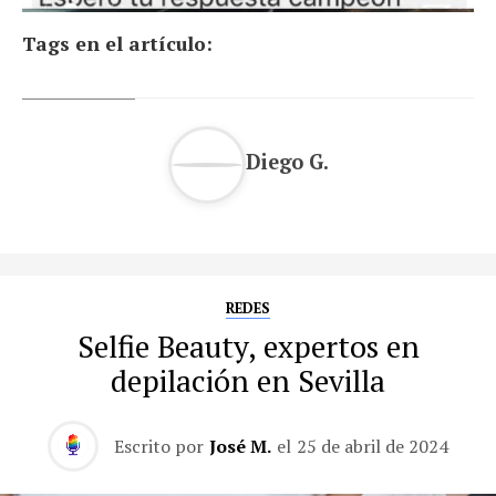
Tags en el artículo:
Diego G.
REDES
Selfie Beauty, expertos en
depilación en Sevilla
Escrito por
José M.
el
25 de abril de 2024