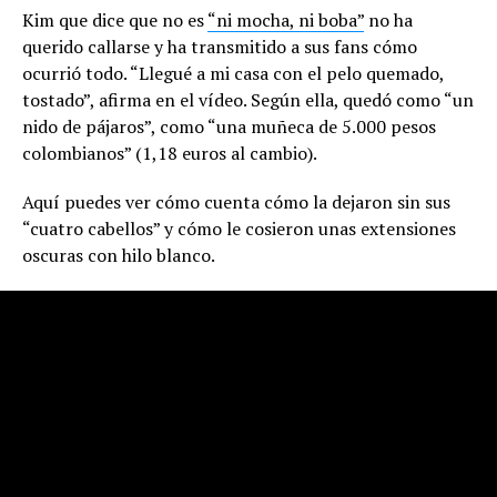
Kim que dice que no es
“ni mocha, ni boba”
no ha
querido callarse y ha transmitido a sus fans cómo
ocurrió todo. “Llegué a mi casa con el pelo quemado,
tostado”, afirma en el vídeo. Según ella, quedó como “un
nido de pájaros”, como “una muñeca de 5.000 pesos
colombianos” (1,18 euros al cambio).
Aquí puedes ver cómo cuenta cómo la dejaron sin sus
“cuatro cabellos” y cómo le cosieron unas extensiones
oscuras con hilo blanco.