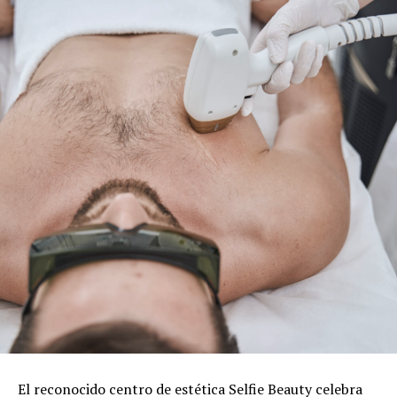
El reconocido centro de estética Selfie Beauty celebra