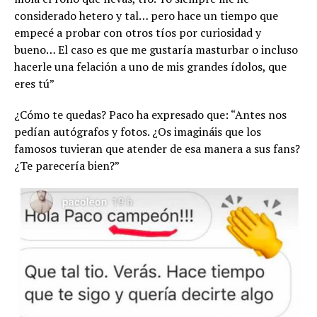
considerado hetero y tal… pero hace un tiempo que
empecé a probar con otros tíos por curiosidad y
bueno… El caso es que me gustaría masturbar o incluso
hacerle una felación a uno de mis grandes ídolos, que
eres tú”
¿Cómo te quedas? Paco ha expresado que: “Antes nos
pedían autógrafos y fotos. ¿Os imagináis que los
famosos tuvieran que atender de esa manera a sus fans?
¿Te parecería bien?”