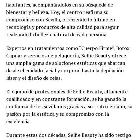
habitantes, acompañándolos en su búsqueda de
bienestar y belleza. Hoy, el centro reafirma su
compromiso con Sevilla, ofreciendo lo último en
tecnología y productos de alta calidad para seguir
realzando la belleza natural de cada persona.
Expertos en tratamientos como “Cuerpo Firme”, Botox
Capilar y servicios de peluquería, Selfie Beauty ofrece
una amplia gama de soluciones estéticas que abarcan
desde el cuidado facial y corporal hasta la depilación
láser y el diseño de cejas.
El equipo de profesionales de Selfie Beauty, altamente
cualificado y en constante formación, se ha ganado la
confianza de los sevillanos gracias a su trato cercano, su
pasión por la estética y su compromiso con la
excelencia.
Durante estas dos décadas, Selfie Beauty ha sido testigo