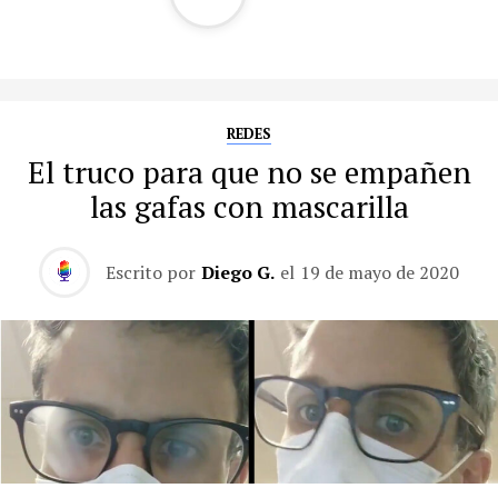
REDES
El truco para que no se empañen
las gafas con mascarilla
Escrito por
Diego G.
el
19 de mayo de 2020