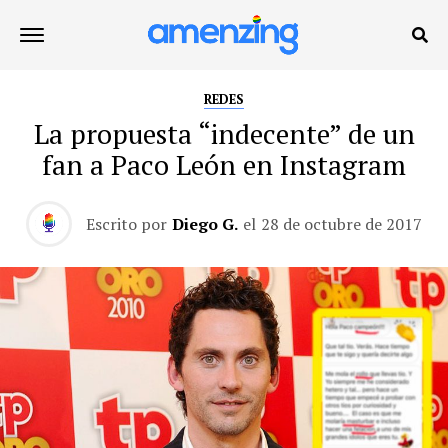
REDES
La propuesta “indecente” de un
fan a Paco León en Instagram
Escrito por
Diego G.
el
28 de octubre de 2017