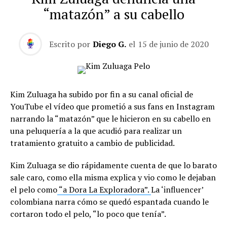
“matazón” a su cabello
Escrito por
Diego G.
el
15 de junio de 2020
Kim Zuluaga ha subido por fin a su canal oficial de
YouTube el vídeo que prometió a sus fans en Instagram
narrando la “matazón” que le hicieron en su cabello en
una peluquería a la que acudió para realizar un
tratamiento gratuito a cambio de publicidad.
Kim Zuluaga se dio rápidamente cuenta de que lo barato
sale caro, como ella misma explica y vio como le dejaban
el pelo como
“a Dora La Exploradora”.
La ‘influencer’
colombiana narra cómo se quedó espantada cuando le
cortaron todo el pelo, “lo poco que tenía”.