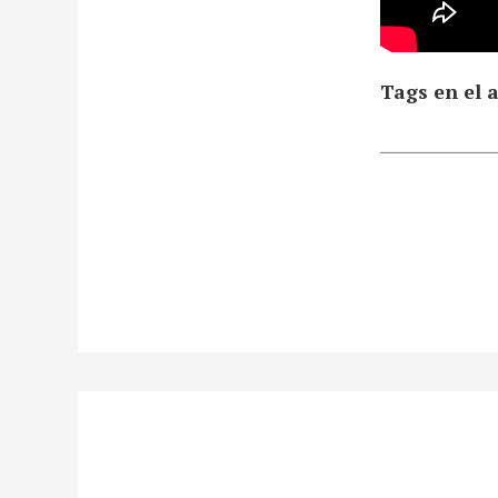
Tags en el a