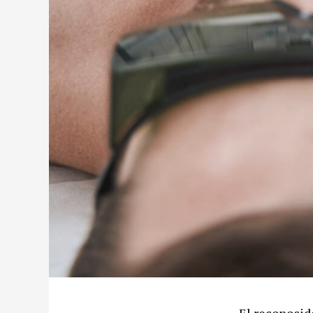
El reconocid