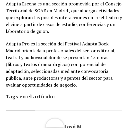
Adapta Escena es una sección promovida por el Consejo
Territorial de SGAE en Madrid , que alberga actividades
que exploran las posibles interacciones entre el teatro y
el cine a partir de casos de estudio, conferencias y un
laboratorio de guion.
Adapta Pro es la sección del Festival Adapta Book
Madrid orientada a profesionales del sector editorial,
teatral y audiovisual donde se presentan 15 obras
(libros y textos dramatúrgicos) con potencial de
adaptación, seleccionadas mediante convocatoria
pública, ante productoras y agentes del sector para
evaluar oportunidades de negocio.
Tags en el artículo:
José M.