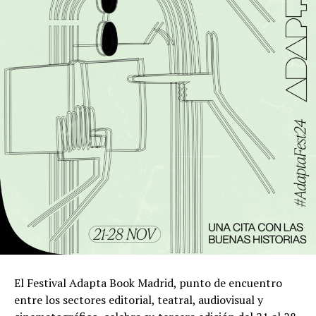
El Festival Adapta Book Madrid, punto de encuentro
entre los sectores editorial, teatral, audiovisual y