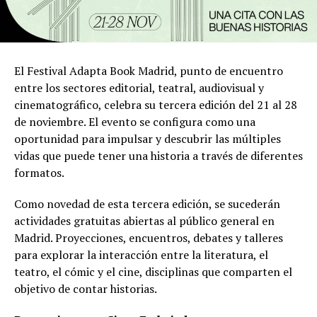
El Festival Adapta Book Madrid, punto de encuentro
entre los sectores editorial, teatral, audiovisual y
cinematográfico, celebra su tercera edición del 21 al 28
de noviembre. El evento se configura como una
oportunidad para impulsar y descubrir las múltiples
vidas que puede tener una historia a través de diferentes
formatos.
Como novedad de esta tercera edición, se sucederán
actividades gratuitas abiertas al público general en
Madrid. Proyecciones, encuentros, debates y talleres
para explorar la interacción entre la literatura, el
teatro, el cómic y el cine, disciplinas que comparten el
objetivo de contar historias.