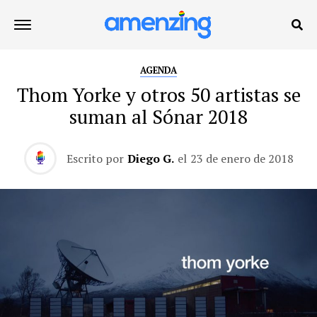
AGENDA
Thom Yorke y otros 50 artistas se
suman al Sónar 2018
Escrito por
Diego G.
el
23 de enero de 2018