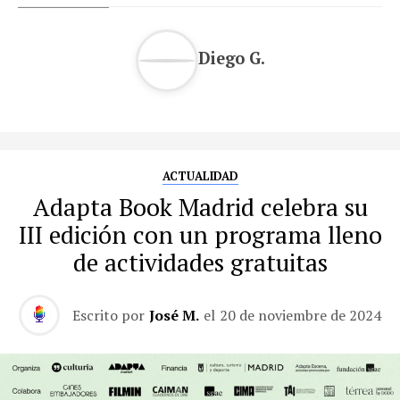
Diego G.
ACTUALIDAD
Adapta Book Madrid celebra su
III edición con un programa lleno
de actividades gratuitas
Escrito por
José M.
el
20 de noviembre de 2024