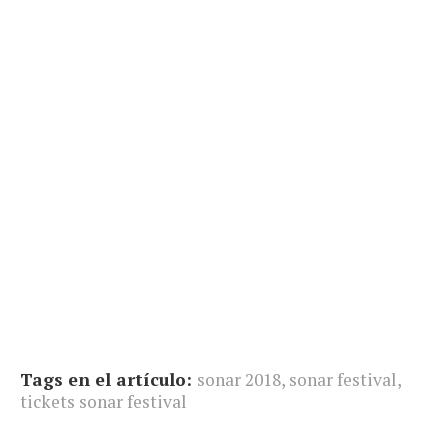
Tags en el artículo:
sonar 2018
,
sonar festival
,
tickets sonar festival