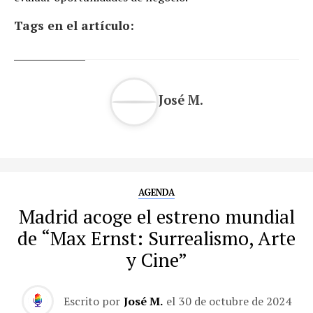
Tags en el artículo:
José M.
AGENDA
Madrid acoge el estreno mundial
de “Max Ernst: Surrealismo, Arte
y Cine”
Escrito por
José M.
el
30 de octubre de 2024