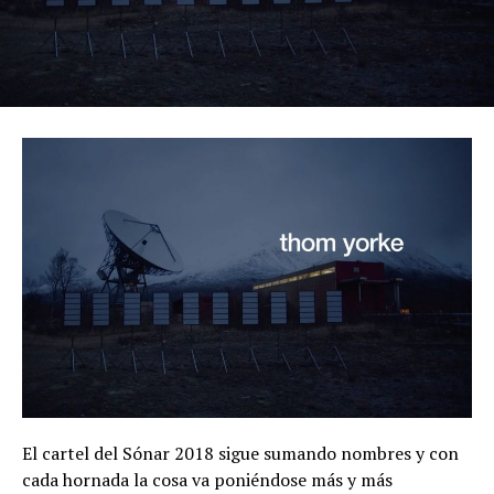
El cartel del Sónar 2018 sigue sumando nombres y con
cada hornada la cosa va poniéndose más y más