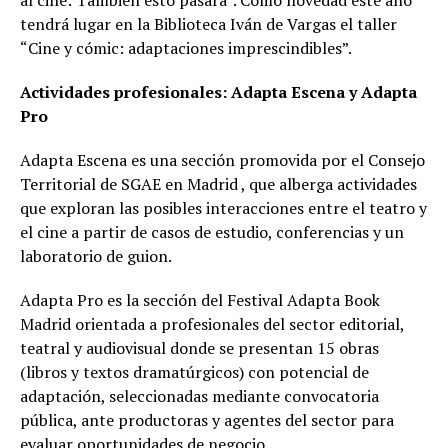
tendrá lugar en la Biblioteca Iván de Vargas el taller
“Cine y cómic: adaptaciones imprescindibles”.
Actividades profesionales: Adapta Escena y Adapta
Pro
Adapta Escena es una sección promovida por el Consejo
Territorial de SGAE en Madrid , que alberga actividades
que exploran las posibles interacciones entre el teatro y
el cine a partir de casos de estudio, conferencias y un
laboratorio de guion.
Adapta Pro es la sección del Festival Adapta Book
Madrid orientada a profesionales del sector editorial,
teatral y audiovisual donde se presentan 15 obras
(libros y textos dramatúrgicos) con potencial de
adaptación, seleccionadas mediante convocatoria
pública, ante productoras y agentes del sector para
evaluar oportunidades de negocio.