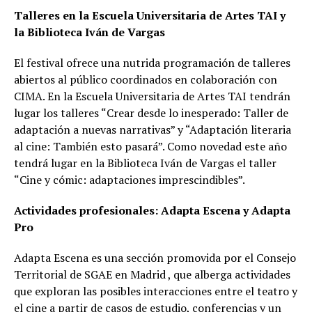
Talleres en la Escuela Universitaria de Artes TAI y
la Biblioteca Iván de Vargas
El festival ofrece una nutrida programación de talleres
abiertos al público coordinados en colaboración con
CIMA. En la Escuela Universitaria de Artes TAI tendrán
lugar los talleres “Crear desde lo inesperado: Taller de
adaptación a nuevas narrativas” y “Adaptación literaria
al cine: También esto pasará”. Como novedad este año
tendrá lugar en la Biblioteca Iván de Vargas el taller
“Cine y cómic: adaptaciones imprescindibles”.
Actividades profesionales: Adapta Escena y Adapta
Pro
Adapta Escena es una sección promovida por el Consejo
Territorial de SGAE en Madrid , que alberga actividades
que exploran las posibles interacciones entre el teatro y
el cine a partir de casos de estudio, conferencias y un