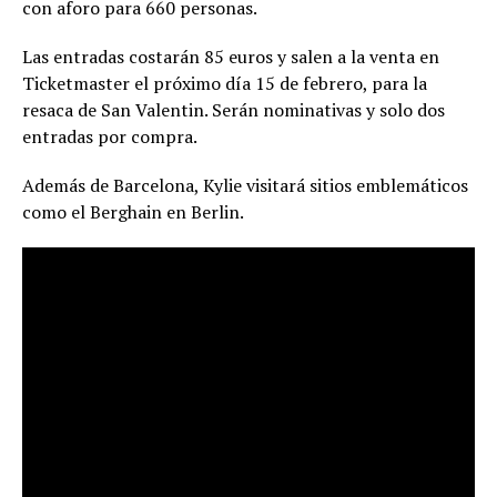
con aforo para 660 personas.
Las entradas costarán 85 euros y salen a la venta en
Ticketmaster el próximo día 15 de febrero, para la
resaca de San Valentin. Serán nominativas y solo dos
entradas por compra.
Además de Barcelona, Kylie visitará sitios emblemáticos
como el Berghain en Berlin.