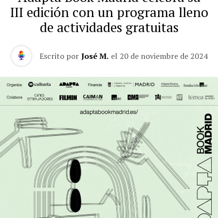
III edición con un programa lleno
de actividades gratuitas
Escrito por
José M.
el
20 de noviembre de 2024