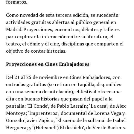
formatos.
Como novedad de esta tercera edición, se sucederán
actividades gratuitas abiertas al público general en
Madrid. Proyecciones, encuentros, debates y talleres
para explorar la interacción entre la literatura, el
teatro, el cómic y el cine, disciplinas que comparten el
objetivo de contar historias.
Proyecciones en Cines Embajadores
Del 21 al 25 de noviembre en Cines Embajadores, con
entradas gratuitas (se retiran en taquilla, disponibles
con una semana de antelación), el festival ofrece una
cita con buenas historias que pasan del papel a la
pantalla: ‘El Conde’, de Pablo Larraín; ‘La casa’, de Alex
Montoya; ‘Imprenteros’, documental de Lorena Vega y
Gonzalo Javier Zapico; ‘El sueño de la sultana’ de Isabel
Herguera; y ‘(Het smelt) El deshielo’, de Veerle Baetens.