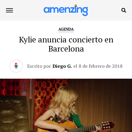
AGENDA
Kylie anuncia concierto en
Barcelona
Escrito por
Diego G.
el
8 de febrero de 2018