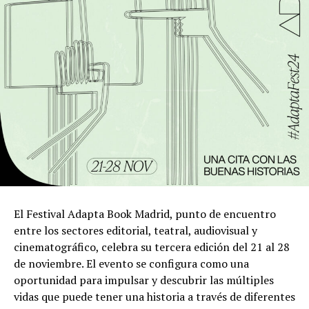
El Festival Adapta Book Madrid, punto de encuentro
entre los sectores editorial, teatral, audiovisual y
cinematográfico, celebra su tercera edición del 21 al 28
de noviembre. El evento se configura como una
oportunidad para impulsar y descubrir las múltiples
vidas que puede tener una historia a través de diferentes