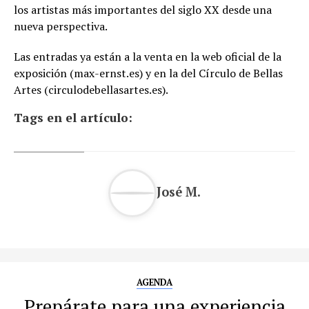
los artistas más importantes del siglo XX desde una
nueva perspectiva.
Las entradas ya están a la venta en la web oficial de la
exposición (max-ernst.es) y en la del Círculo de Bellas
Artes (circulodebellasartes.es).
Tags en el artículo:
José M.
AGENDA
Prepárate para una experiencia