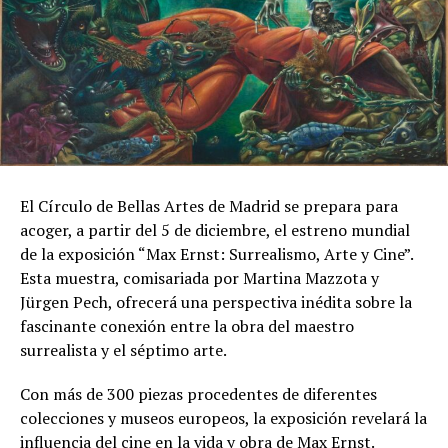
El Círculo de Bellas Artes de Madrid se prepara para
acoger, a partir del 5 de diciembre, el estreno mundial
de la exposición “Max Ernst: Surrealismo, Arte y Cine”.
Esta muestra, comisariada por Martina Mazzota y
Jürgen Pech, ofrecerá una perspectiva inédita sobre la
fascinante conexión entre la obra del maestro
surrealista y el séptimo arte.
Con más de 300 piezas procedentes de diferentes
colecciones y museos europeos, la exposición revelará la
influencia del cine en la vida y obra de Max Ernst.