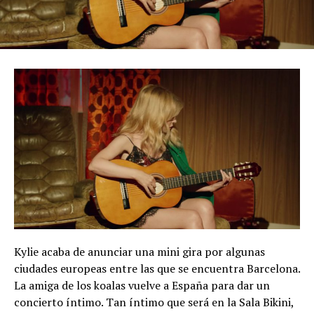
Kylie acaba de anunciar una mini gira por algunas
ciudades europeas entre las que se encuentra Barcelona.
La amiga de los koalas vuelve a España para dar un
concierto íntimo. Tan íntimo que será en la Sala Bikini,