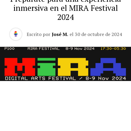
inmersiva en el MIRA Festival
2024
Escrito por
José M.
el
30 de octubre de 2024
El festival de artes digitales MIRA regresa a Barcelona