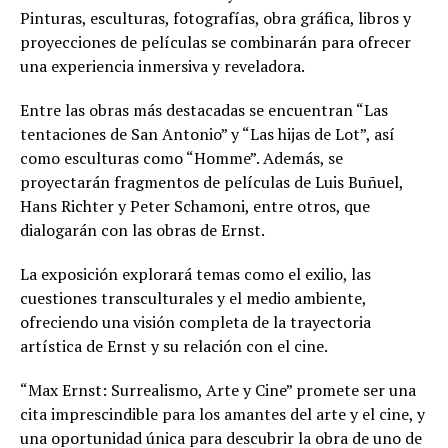
Pinturas, esculturas, fotografías, obra gráfica, libros y
proyecciones de películas se combinarán para ofrecer
una experiencia inmersiva y reveladora.
Entre las obras más destacadas se encuentran “Las
tentaciones de San Antonio” y “Las hijas de Lot”, así
como esculturas como “Homme”. Además, se
proyectarán fragmentos de películas de Luis Buñuel,
Hans Richter y Peter Schamoni, entre otros, que
dialogarán con las obras de Ernst.
La exposición explorará temas como el exilio, las
cuestiones transculturales y el medio ambiente,
ofreciendo una visión completa de la trayectoria
artística de Ernst y su relación con el cine.
“Max Ernst: Surrealismo, Arte y Cine” promete ser una
cita imprescindible para los amantes del arte y el cine, y
una oportunidad única para descubrir la obra de uno de