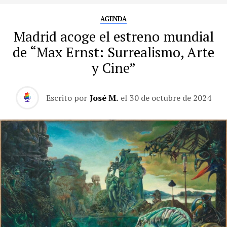
AGENDA
Madrid acoge el estreno mundial
de “Max Ernst: Surrealismo, Arte
y Cine”
Escrito por
José M.
el
30 de octubre de 2024