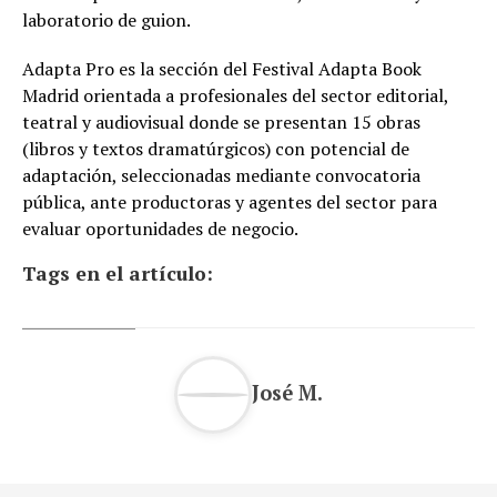
laboratorio de guion.
Adapta Pro es la sección del Festival Adapta Book
Madrid orientada a profesionales del sector editorial,
teatral y audiovisual donde se presentan 15 obras
(libros y textos dramatúrgicos) con potencial de
adaptación, seleccionadas mediante convocatoria
pública, ante productoras y agentes del sector para
evaluar oportunidades de negocio.
Tags en el artículo:
José M.