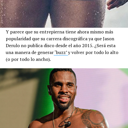
Y parece que su entrepierna tiene ahora mismo más
popularidad que su carrera discográfica ya que Jason
Derulo no publica disco desde el año 2015. ¿Será esta
una manera de generar
‘buzz’
y volver por todo lo alto
(o por todo lo ancho).