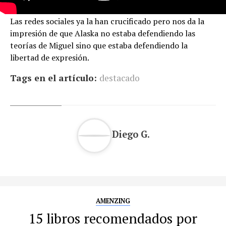
Las redes sociales ya la han crucificado pero nos da la
impresión de que Alaska no estaba defendiendo las
teorías de Miguel sino que estaba defendiendo la
libertad de expresión.
Tags en el artículo:
destacado
Diego G.
AMENZING
15 libros recomendados por