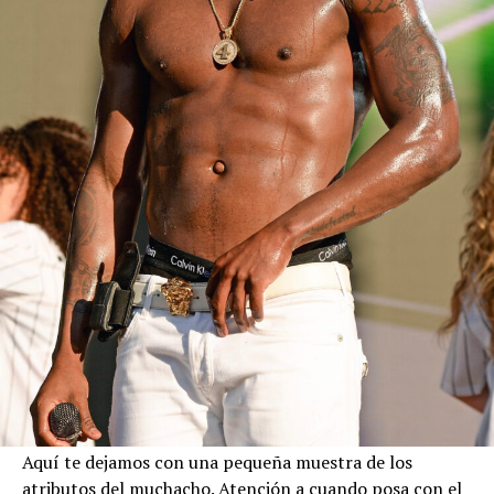
Aquí te dejamos con una pequeña muestra de los
atributos del muchacho. Atención a cuando posa con el