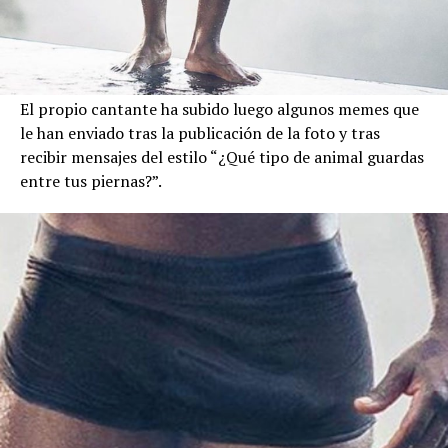
El propio cantante ha subido luego algunos memes que
le han enviado tras la publicación de la foto y tras
recibir mensajes del estilo “¿Qué tipo de animal guardas
entre tus piernas?”.