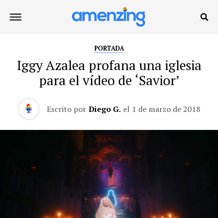
PORTADA
Iggy Azalea profana una iglesia
para el vídeo de ‘Savior’
Escrito por
Diego G.
el
1 de marzo de 2018