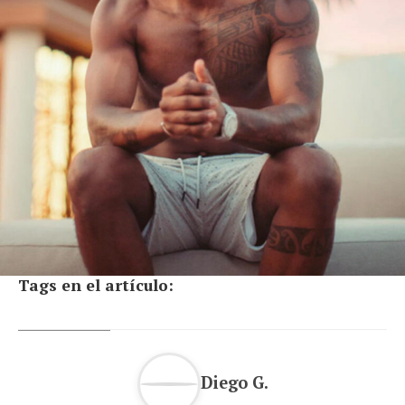
Tags en el artículo:
Diego G.