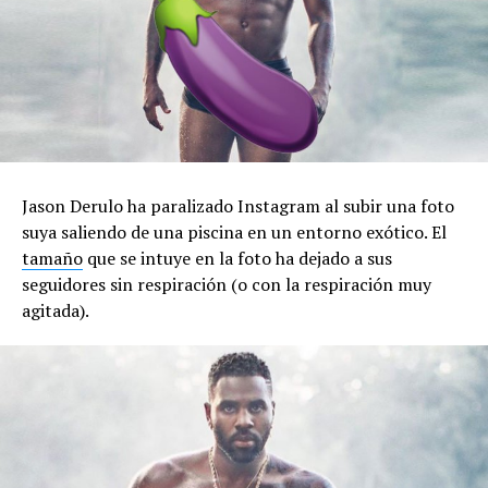
Jason Derulo ha paralizado Instagram al subir una foto
suya saliendo de una piscina en un entorno exótico. El
tamaño
que se intuye en la foto ha dejado a sus
seguidores sin respiración (o con la respiración muy
agitada).