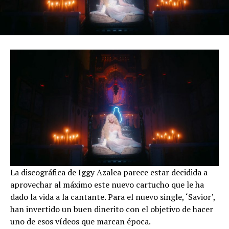
La discográfica de Iggy Azalea parece estar decidida a
aprovechar al máximo este nuevo cartucho que le ha
dado la vida a la cantante. Para el nuevo single, ‘Savior’,
han invertido un buen dinerito con el objetivo de hacer
uno de esos vídeos que marcan época.