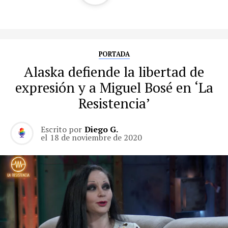
PORTADA
Alaska defiende la libertad de
expresión y a Miguel Bosé en ‘La
Resistencia’
Escrito por
Diego G.
el
18 de noviembre de 2020