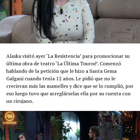
Alaska visitó ayer ‘La Resistencia’ para promocionar su
última obra de teatro ‘La Última Tourné’. Comenzó
hablando de la petición que le hizo a Santa Gema
Galgani cuando tenía 12 años. Le pidió que no le
crecieran más las mamelles y dice que se lo cumplió, por
eso luego tuvo que arreglárselas ella por su cuenta con
un cirujano.