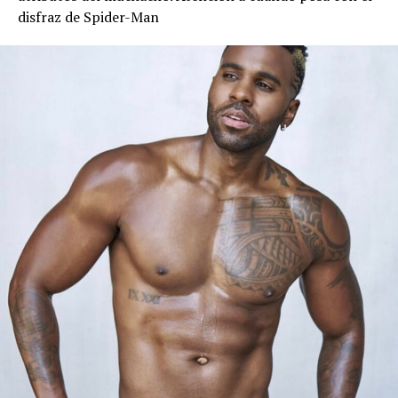
disfraz de Spider-Man