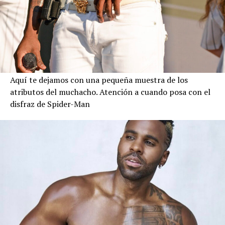
Aquí te dejamos con una pequeña muestra de los
atributos del muchacho. Atención a cuando posa con el
disfraz de Spider-Man