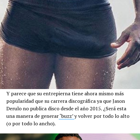
Y parece que su entrepierna tiene ahora mismo más
popularidad que su carrera discográfica ya que Jason
Derulo no publica disco desde el año 2015. ¿Será esta
una manera de generar
‘buzz’
y volver por todo lo alto
(o por todo lo ancho).