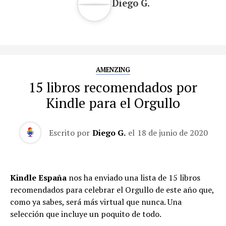
Diego G.
AMENZING
15 libros recomendados por
Kindle para el Orgullo
Escrito por
Diego G.
el
18 de junio de 2020
Kindle España
nos ha enviado una lista de 15 libros
recomendados para celebrar el Orgullo de este año que,
como ya sabes, será más virtual que nunca. Una
selección que incluye un poquito de todo.