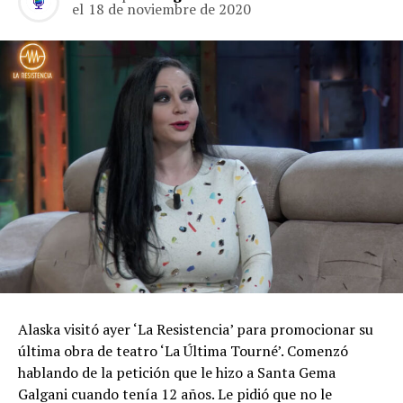
el
18 de noviembre de 2020
Alaska visitó ayer ‘La Resistencia’ para promocionar su
última obra de teatro ‘La Última Tourné’. Comenzó
hablando de la petición que le hizo a Santa Gema
Galgani cuando tenía 12 años. Le pidió que no le