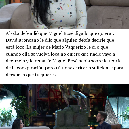
Alaska defendió que Miguel Bosé diga lo que quiera y
David Broncano le dijo que alguien debía decirle que
está loco. La mujer de Mario Vaquerizo le dijo que
cuando ella se vuelva loca no quiere que nadie vaya a
decírselo y le remató: Miguel Bosé habla sobre la teoría
de la conspiración pero tú tienes criterio suficiente para
decidir lo que tú quieres.