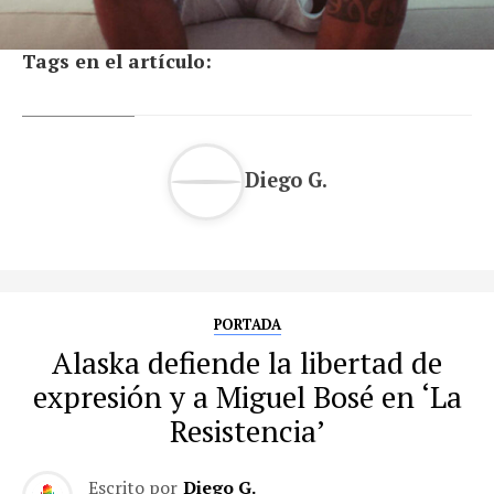
Tags en el artículo:
Diego G.
PORTADA
Alaska defiende la libertad de
expresión y a Miguel Bosé en ‘La
Resistencia’
Escrito por
Diego G.