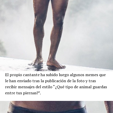
El propio cantante ha subido luego algunos memes que
le han enviado tras la publicación de la foto y tras
recibir mensajes del estilo “¿Qué tipo de animal guardas
entre tus piernas?”.