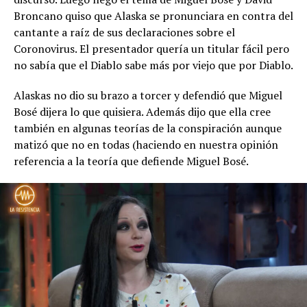
Broncano quiso que Alaska se pronunciara en contra del
cantante a raíz de sus declaraciones sobre el
Coronovirus. El presentador quería un titular fácil pero
no sabía que el Diablo sabe más por viejo que por Diablo.
Alaskas no dio su brazo a torcer y defendió que Miguel
Bosé dijera lo que quisiera. Además dijo que ella cree
también en algunas teorías de la conspiración aunque
matizó que no en todas (haciendo en nuestra opinión
referencia a la teoría que defiende Miguel Bosé.