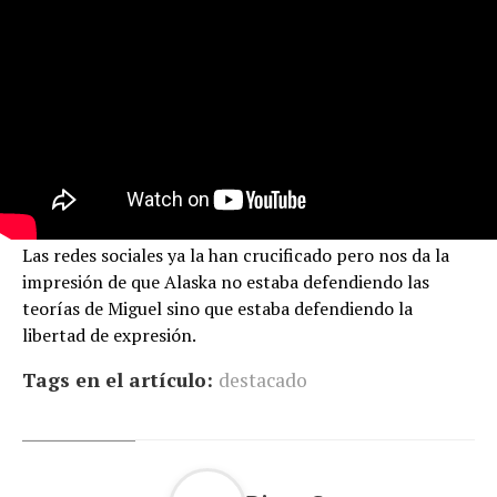
Las redes sociales ya la han crucificado pero nos da la
impresión de que Alaska no estaba defendiendo las
teorías de Miguel sino que estaba defendiendo la
libertad de expresión.
Tags en el artículo:
destacado