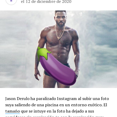
el
12 de diciembre de 2020
Jason Derulo ha paralizado Instagram al subir una foto
suya saliendo de una piscina en un entorno exótico. El
tamaño
que se intuye en la foto ha dejado a sus