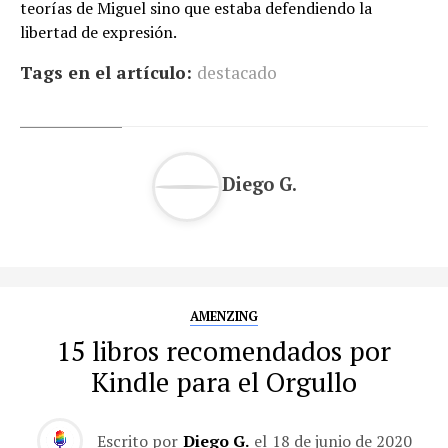
teorías de Miguel sino que estaba defendiendo la
libertad de expresión.
Tags en el artículo:
destacado
Diego G.
AMENZING
15 libros recomendados por
Kindle para el Orgullo
Escrito por
Diego G.
el
18 de junio de 2020