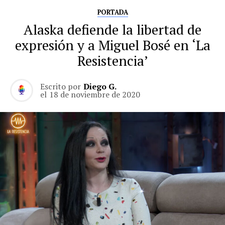
PORTADA
Alaska defiende la libertad de
expresión y a Miguel Bosé en ‘La
Resistencia’
Escrito por
Diego G.
el
18 de noviembre de 2020