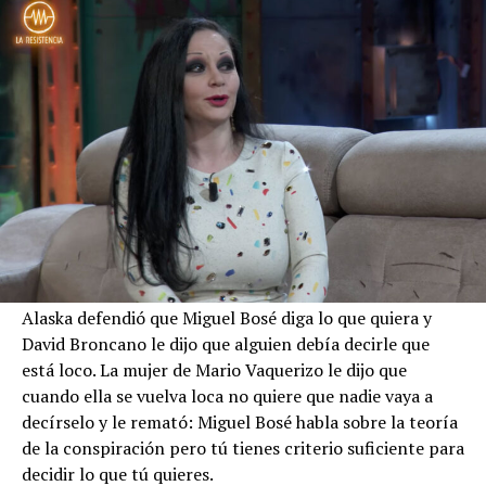
Alaska defendió que Miguel Bosé diga lo que quiera y
David Broncano le dijo que alguien debía decirle que
está loco. La mujer de Mario Vaquerizo le dijo que
cuando ella se vuelva loca no quiere que nadie vaya a
decírselo y le remató: Miguel Bosé habla sobre la teoría
de la conspiración pero tú tienes criterio suficiente para
decidir lo que tú quieres.