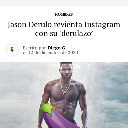
HOMBRES
Jason Derulo revienta Instagram
con su ‘derulazo’
Escrito por
Diego G.
el
12 de diciembre de 2020