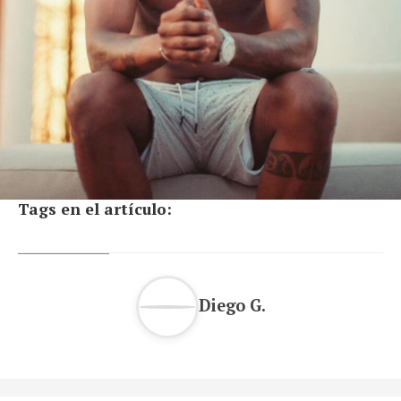
Tags en el artículo:
Diego G.