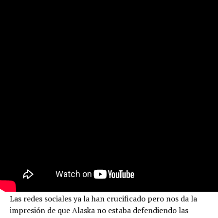
Las redes sociales ya la han crucificado pero nos da la
impresión de que Alaska no estaba defendiendo las