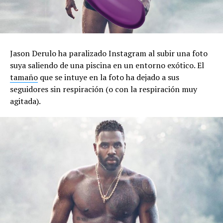
Jason Derulo ha paralizado Instagram al subir una foto
suya saliendo de una piscina en un entorno exótico. El
tamaño
que se intuye en la foto ha dejado a sus
seguidores sin respiración (o con la respiración muy
agitada).