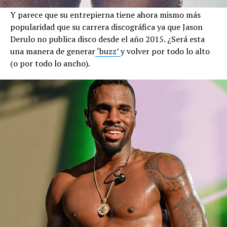
Y parece que su entrepierna tiene ahora mismo más
popularidad que su carrera discográfica ya que Jason
Derulo no publica disco desde el año 2015. ¿Será esta
una manera de generar
‘buzz’
y volver por todo lo alto
(o por todo lo ancho).