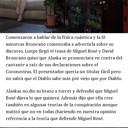
Comenzaron a hablar de la física cuántica y la fé
mientras Broncano comenzaba a advertirla sobre su
discurso. Luego llegó el tema de Miguel Bosé y David
Broncano quiso que Alaska se pronunciara en contra del
cantante a raíz de sus declaraciones sobre el
Coronovirus. El presentador quería un titular fácil pero
no sabía que el Diablo sabe más por viejo que por Diablo.
Alaskas no dio su brazo a torcer y defendió que Miguel
Bosé dijera lo que quisiera. Además dijo que ella cree
también en algunas teorías de la conspiración aunque
matizó que no en todas (haciendo en nuestra opinión
referencia a la teoría que defiende Miguel Bosé.