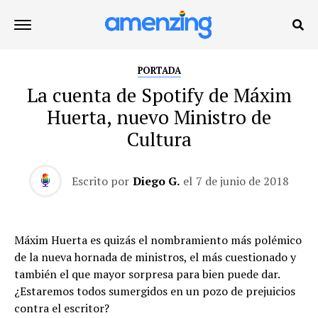
PORTADA
La cuenta de Spotify de Máxim
Huerta, nuevo Ministro de
Cultura
Escrito por
Diego G.
el
7 de junio de 2018
Máxim Huerta es quizás el nombramiento más polémico
de la nueva hornada de ministros, el más cuestionado y
también el que mayor sorpresa para bien puede dar.
¿Estaremos todos sumergidos en un pozo de prejuicios
contra el escritor?