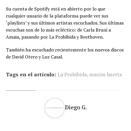
Su cuenta de Spotify está en abierto por lo que
cualquier usuario de la plataforma puede ver sus
‘playlists’ y sus últimos artistas escuchados. Sus últimas
escuchas son de lo más ecléctico: de Carla Bruni a
Amaia, pasando por La Prohibida y Beethoven.
También ha escuchado recientemente los nuevos discos
de David Otero y Luz Casal.
Tags en el artículo:
La Prohibida
,
maxim huerta
Diego G.