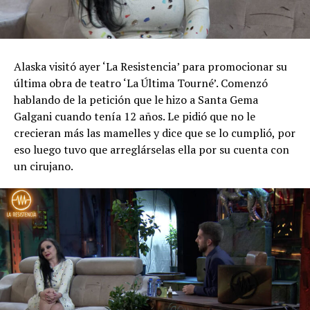
Alaska visitó ayer ‘La Resistencia’ para promocionar su
última obra de teatro ‘La Última Tourné’. Comenzó
hablando de la petición que le hizo a Santa Gema
Galgani cuando tenía 12 años. Le pidió que no le
crecieran más las mamelles y dice que se lo cumplió, por
eso luego tuvo que arreglárselas ella por su cuenta con
un cirujano.