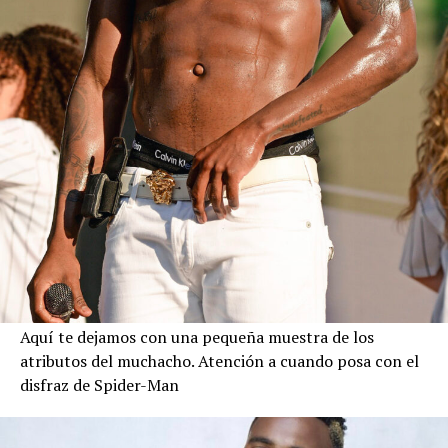
Aquí te dejamos con una pequeña muestra de los
atributos del muchacho. Atención a cuando posa con el
disfraz de Spider-Man